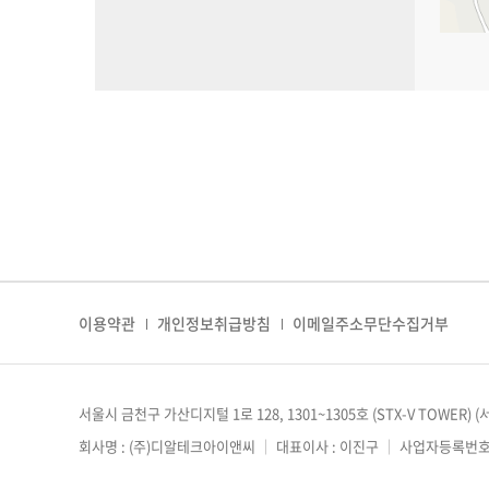
이용약관
개인정보취급방침
이메일주소무단수집거부
서울시 금천구 가산디지털 1로 128, 1301~1305호 (STX-V TOWER) (
회사명 : (주)디알테크아이앤씨
｜
대표이사 : 이진구
｜
사업자등록번호 : 