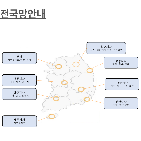
전국망안내