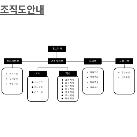
조직도안내